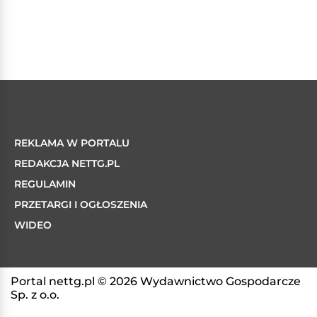
REKLAMA W PORTALU
REDAKCJA NETTG.PL
REGULAMIN
PRZETARGI I OGŁOSZENIA
WIDEO
Portal nettg.pl © 2026 Wydawnictwo Gospodarcze
Sp. z o.o.