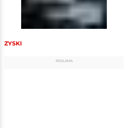
ZYSKI
REKLAMA