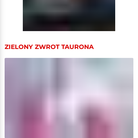
ZIELONY ZWROT TAURONA