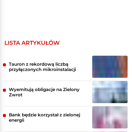
LISTA ARTYKUŁÓW
Tauron z rekordową liczbą
przyłączonych mikroinstalacji
Wyemitują obligacje na Zielony
Zwrot
Bank będzie korzystał z zielonej
energii