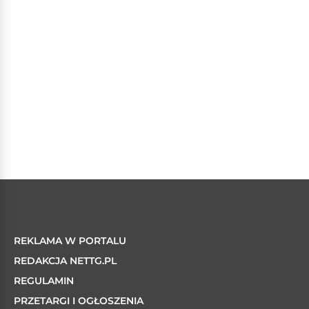
REKLAMA W PORTALU
REDAKCJA NETTG.PL
REGULAMIN
PRZETARGI I OGŁOSZENIA