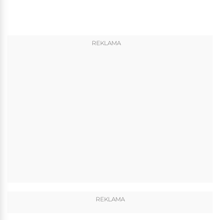
REKLAMA
REKLAMA