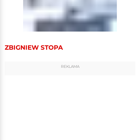
ZBIGNIEW STOPA
REKLAMA