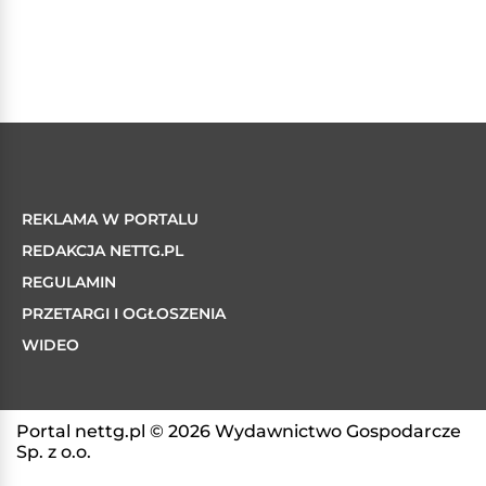
REKLAMA W PORTALU
REDAKCJA NETTG.PL
REGULAMIN
PRZETARGI I OGŁOSZENIA
WIDEO
Portal nettg.pl © 2026 Wydawnictwo Gospodarcze
Sp. z o.o.