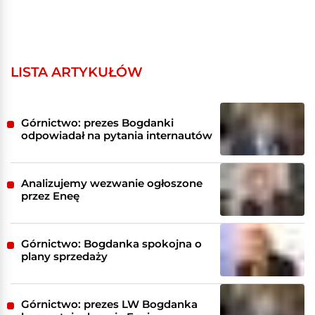
LISTA ARTYKUŁÓW
Górnictwo: prezes Bogdanki
odpowiadał na pytania internautów
Analizujemy wezwanie ogłoszone
przez Eneę
Górnictwo: Bogdanka spokojna o
plany sprzedaży
Górnictwo: prezes LW Bogdanka