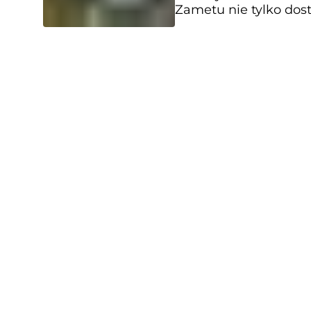
Zametu nie tylko dost