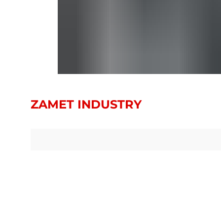
ZAMET INDUSTRY