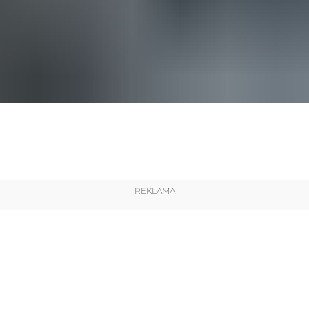
REKLAMA