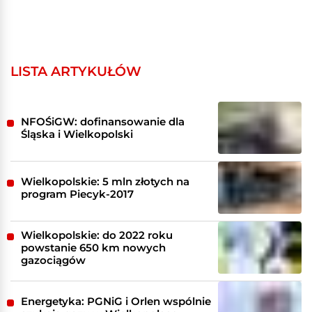
LISTA ARTYKUŁÓW
NFOŚiGW: dofinansowanie dla
Śląska i Wielkopolski
Wielkopolskie: 5 mln złotych na
program Piecyk-2017
Wielkopolskie: do 2022 roku
powstanie 650 km nowych
gazociągów
Energetyka: PGNiG i Orlen wspólnie