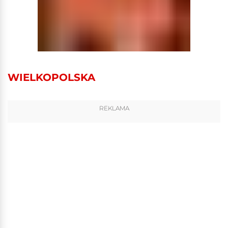
WIELKOPOLSKA
REKLAMA