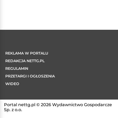
REKLAMA W PORTALU
REDAKCJA NETTG.PL
REGULAMIN
PRZETARGI I OGŁOSZENIA
WIDEO
Portal nettg.pl © 2026 Wydawnictwo Gospodarcze
Sp. z o.o.