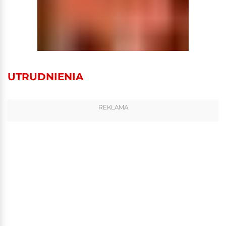
UTRUDNIENIA
REKLAMA