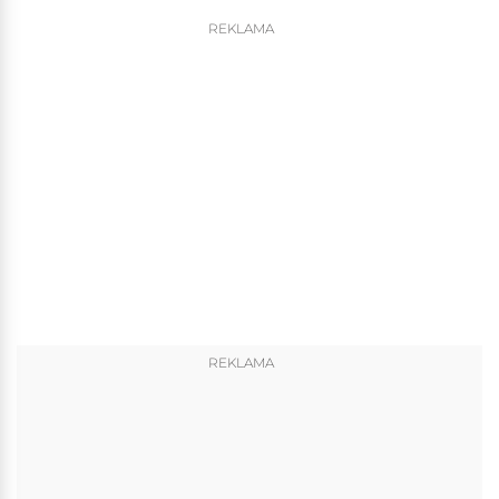
REKLAMA
REKLAMA