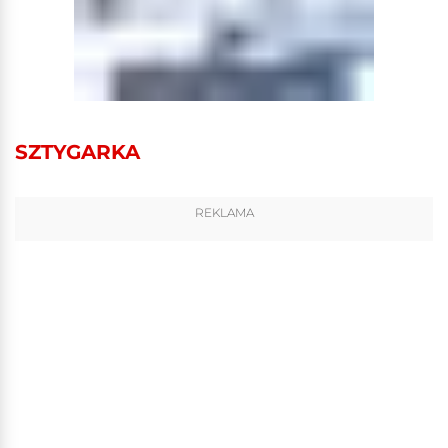
SZTYGARKA
REKLAMA