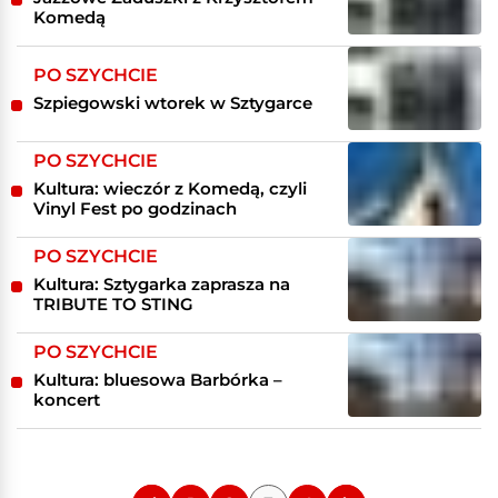
Komedą
PO SZYCHCIE
Szpiegowski wtorek w Sztygarce
PO SZYCHCIE
Kultura: wieczór z Komedą, czyli
Vinyl Fest po godzinach
PO SZYCHCIE
Kultura: Sztygarka zaprasza na
TRIBUTE TO STING
PO SZYCHCIE
Kultura: bluesowa Barbórka –
koncert