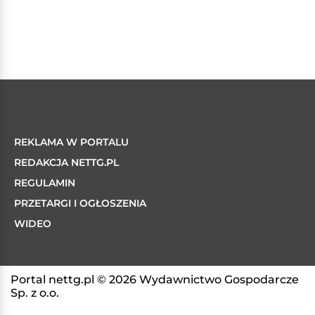
REKLAMA W PORTALU
REDAKCJA NETTG.PL
REGULAMIN
PRZETARGI I OGŁOSZENIA
WIDEO
Portal nettg.pl © 2026 Wydawnictwo Gospodarcze
Sp. z o.o.