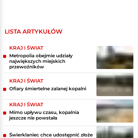
LISTA ARTYKUŁÓW
KRAJ I ŚWIAT
Metropolia obejmie udziały
największych miejskich
przewoźników
KRAJ I ŚWIAT
Ofiary śmiertelne zalanej kopalni
KRAJ I ŚWIAT
Mimo upływu czasu, kopalnia
jeszcze nie powstała
Świerklaniec chce udostępnić złoże