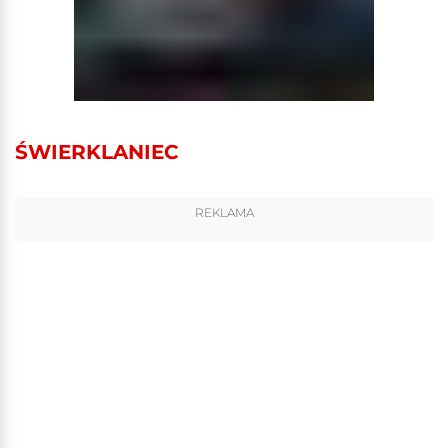
ŚWIERKLANIEC
REKLAMA