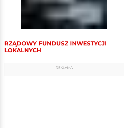
RZĄDOWY FUNDUSZ INWESTYCJI
LOKALNYCH
REKLAMA