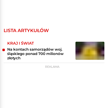
LISTA ARTYKUŁÓW
KRAJ I ŚWIAT
Na kontach samorządów woj.
śląskiego ponad 700 milionów
złotych
REKLAMA