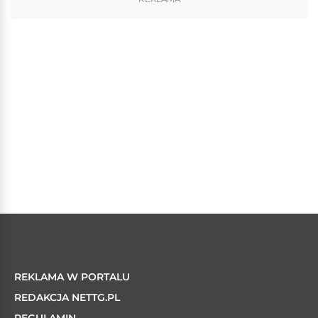
REKLAMA W PORTALU
REDAKCJA NETTG.PL