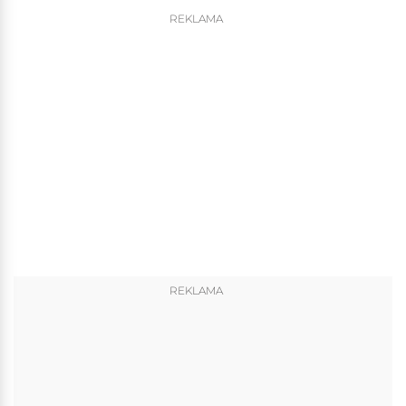
REKLAMA
REKLAMA