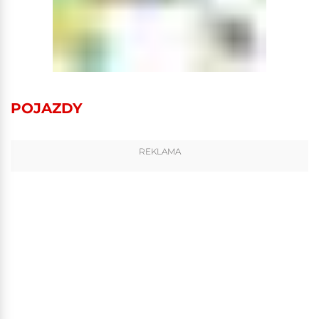
POJAZDY
REKLAMA