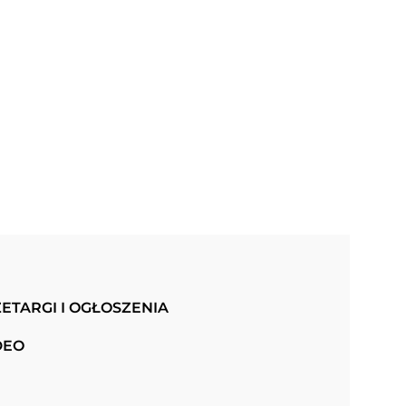
ETARGI I OGŁOSZENIA
DEO