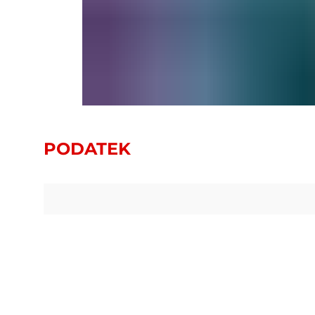
PODATEK