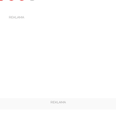
REKLAMA
REKLAMA