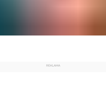
REKLAMA