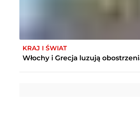
KRAJ I ŚWIAT
Włochy i Grecja luzują obostrzeni