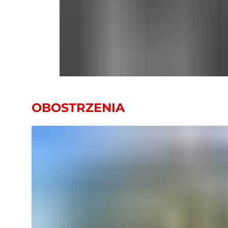
OBOSTRZENIA