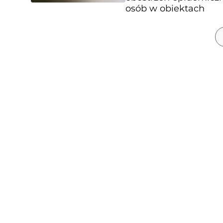
osób w obiektach