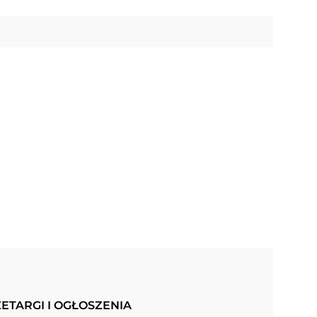
ETARGI I OGŁOSZENIA