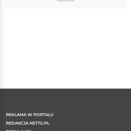
REKLAMA
REKLAMA W PORTALU
REDAKCJA NETTG.PL