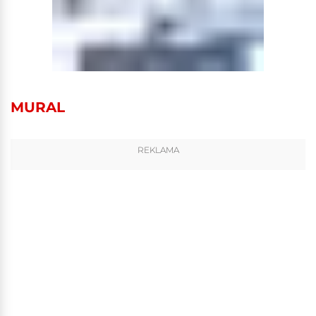
MURAL
REKLAMA