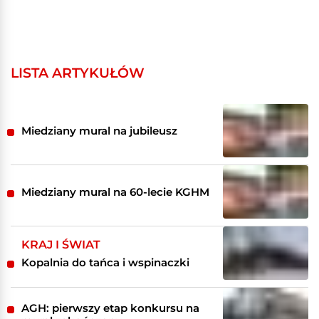
LISTA ARTYKUŁÓW
Miedziany mural na jubileusz
Miedziany mural na 60-lecie KGHM
KRAJ I ŚWIAT
Kopalnia do tańca i wspinaczki
AGH: pierwszy etap konkursu na