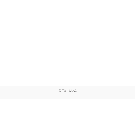
REKLAMA