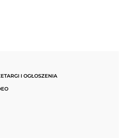
ETARGI I OGŁOSZENIA
DEO