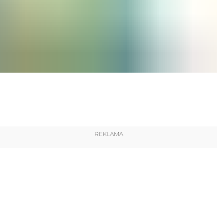
REKLAMA