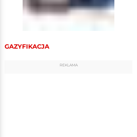
GAZYFIKACJA
REKLAMA