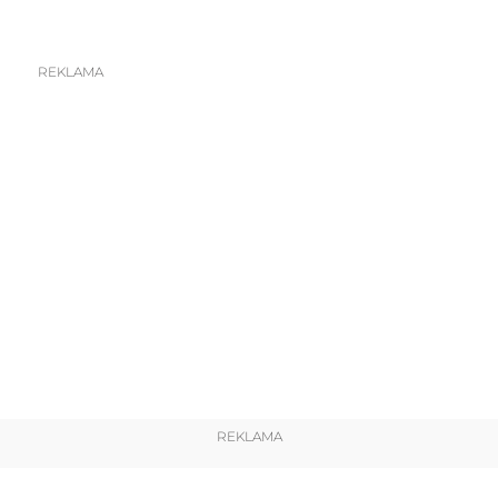
REKLAMA
REKLAMA