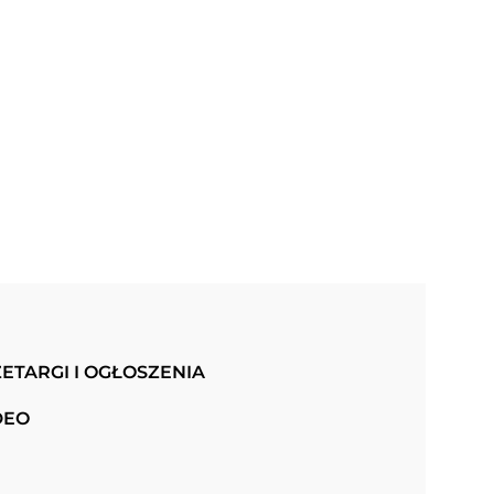
ETARGI I OGŁOSZENIA
DEO