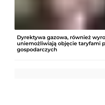
Dyrektywa gazowa, również wyro
uniemożliwiają objęcie taryfami
gospodarczych