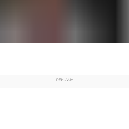
REKLAMA