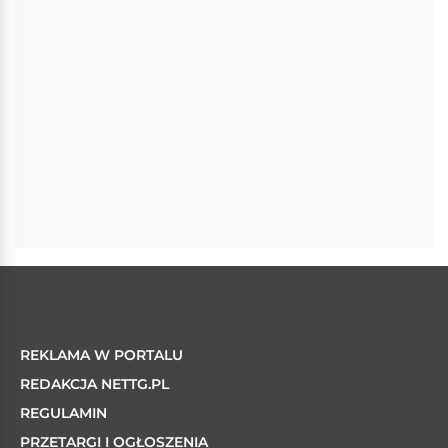
REKLAMA W PORTALU
REDAKCJA NETTG.PL
REGULAMIN
PRZETARGI I OGŁOSZENIA