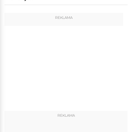
REKLAMA
REKLAMA