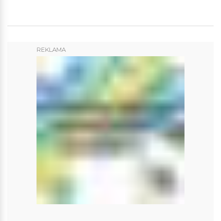
REKLAMA