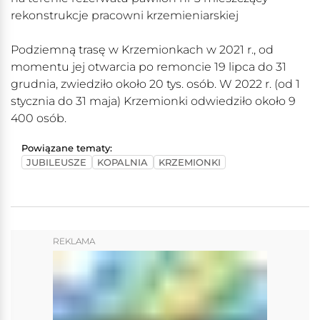
rekonstrukcje pracowni krzemieniarskiej
Podziemną trasę w Krzemionkach w 2021 r., od
momentu jej otwarcia po remoncie 19 lipca do 31
grudnia, zwiedziło około 20 tys. osób. W 2022 r. (od 1
stycznia do 31 maja) Krzemionki odwiedziło około 9
400 osób.
Powiązane tematy:
JUBILEUSZE
KOPALNIA
KRZEMIONKI
REKLAMA