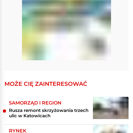
MOŻE CIĘ ZAINTERESOWAĆ
SAMORZĄD I REGION
Rusza remont skrzyżowania trzech
ulic w Katowicach
RYNEK