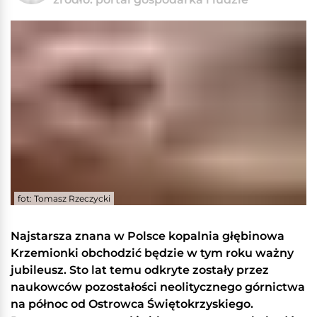
fot: Tomasz Rzeczycki
Najstarsza znana w Polsce kopalnia głębinowa
Krzemionki obchodzić będzie w tym roku ważny
jubileusz. Sto lat temu odkryte zostały przez
naukowców pozostałości neolitycznego górnictwa
na północ od Ostrowca Świętokrzyskiego.