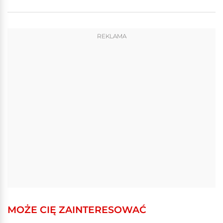
REKLAMA
MOŻE CIĘ ZAINTERESOWAĆ