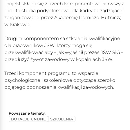
Projekt składa się z trzech komponentów. Pierwszy z
nich to studia podyplomowe dla kadry zarządzającej,
zorganizowane przez Akademię Górniczo-Hutniczą
w Krakowie.
Drugim komponentem są szkolenia kwalifikacyjne
dla pracowników JSW, którzy mogą się
przekwalifikować aby – jak wyjaśnił prezes JSW SiG –
przedłużyć żywot zawodowy w kopalniach JSW.
Trzeci komponent programu to wsparcie
psychologiczne i szkoleniowe dotyczące szeroko
pojętego podnoszenia kwalifikacji zawodowych.
Powiązane tematy:
DOTACJE UNIJNE
SZKOLENIA