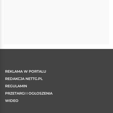
REKLAMA W PORTALU
REDAKCJA NETTG.PL
REGULAMIN
PRZETARGI I OGŁOSZENIA
WIDEO