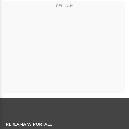
REKLAMA
REKLAMA W PORTALU