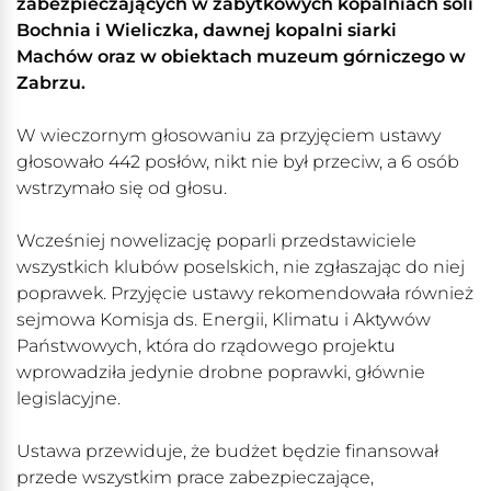
zabezpieczających w zabytkowych kopalniach soli
Bochnia i Wieliczka, dawnej kopalni siarki
Machów oraz w obiektach muzeum górniczego w
Zabrzu.
W wieczornym głosowaniu za przyjęciem ustawy
głosowało 442 posłów, nikt nie był przeciw, a 6 osób
wstrzymało się od głosu.
Wcześniej nowelizację poparli przedstawiciele
wszystkich klubów poselskich, nie zgłaszając do niej
poprawek. Przyjęcie ustawy rekomendowała również
sejmowa Komisja ds. Energii, Klimatu i Aktywów
Państwowych, która do rządowego projektu
wprowadziła jedynie drobne poprawki, głównie
legislacyjne.
Ustawa przewiduje, że budżet będzie finansował
przede wszystkim prace zabezpieczające,