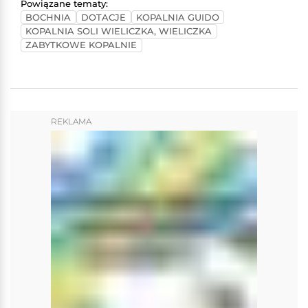
Powiązane tematy:
BOCHNIA
DOTACJE
KOPALNIA GUIDO
KOPALNIA SOLI WIELICZKA, WIELICZKA
ZABYTKOWE KOPALNIE
REKLAMA