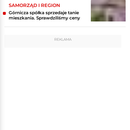
SAMORZĄD I REGION
Górnicza spółka sprzedaje tanie
mieszkania. Sprawdziliśmy ceny
REKLAMA