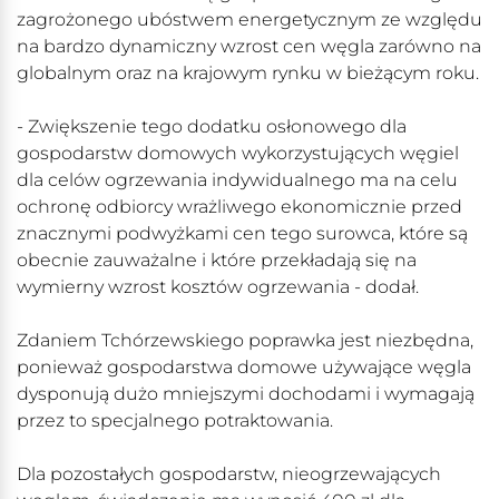
zagrożonego ubóstwem energetycznym ze względu
na bardzo dynamiczny wzrost cen węgla zarówno na
globalnym oraz na krajowym rynku w bieżącym roku.
- Zwiększenie tego dodatku osłonowego dla
gospodarstw domowych wykorzystujących węgiel
dla celów ogrzewania indywidualnego ma na celu
ochronę odbiorcy wrażliwego ekonomicznie przed
znacznymi podwyżkami cen tego surowca, które są
obecnie zauważalne i które przekładają się na
wymierny wzrost kosztów ogrzewania - dodał.
Zdaniem Tchórzewskiego poprawka jest niezbędna,
ponieważ gospodarstwa domowe używające węgla
dysponują dużo mniejszymi dochodami i wymagają
przez to specjalnego potraktowania.
Dla pozostałych gospodarstw, nieogrzewających