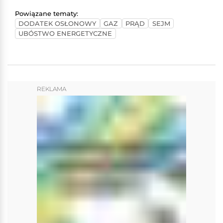
Powiązane tematy:
DODATEK OSŁONOWY
GAZ
PRĄD
SEJM
UBÓSTWO ENERGETYCZNE
REKLAMA