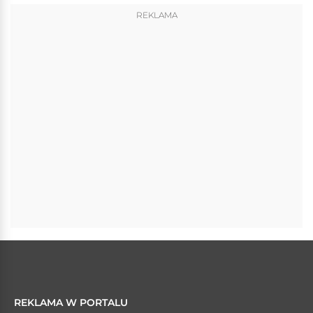
REKLAMA
REKLAMA W PORTALU