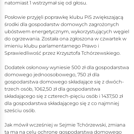
natomiast 1 wstrzymał się od głosu.
Posłowie przyjęli poprawkę klubu PiS zwiększającą
środki dla gospodarstw domowych zagrożonych
ubóstwem energetycznym, wykorzystujących węgiel
do ogrzewania. Została ona zgłoszona w czwartek w
imieniu klubu parlamentarnego Prawo i
Sprawiedliwość przez Krzysztofa Tchórzewskiego.
Dodatek osłonowy wyniesie 500 zł dla gospodarstwa
domowego jednoosobowego, 750 zł dla
gospodarstwa domowego składające się z dwóch-
trzech osób, 1062,50 zł dla gospodarstwa
składającego się z czterech-pięciu osób i 1437,50 zł
dla gospodarstwa składającego się z co najmniej
sześciu osób.
Jak mówił wcześniej w Sejmie Tchórzewski, zmiana
ta ma na celu ochronę gospodarstwa domowego