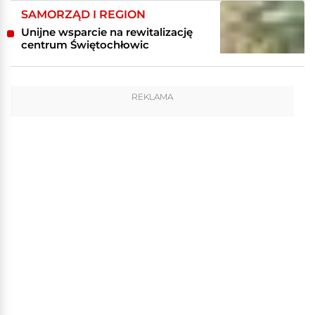
SAMORZĄD I REGION
Unijne wsparcie na rewitalizację
centrum Świętochłowic
REKLAMA