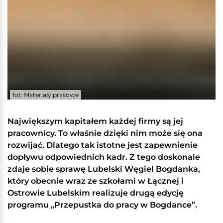
fot: Materiały prasowe
Największym kapitałem każdej firmy są jej
pracownicy. To właśnie dzięki nim może się ona
rozwijać. Dlatego tak istotne jest zapewnienie
dopływu odpowiednich kadr. Z tego doskonale
zdaje sobie sprawę Lubelski Węgiel Bogdanka,
który obecnie wraz ze szkołami w Łącznej i
Ostrowie Lubelskim realizuje drugą edycję
programu „Przepustka do pracy w Bogdance”.