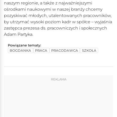
naszym regionie, a także z najważniejszymi
ośrodkami naukowymi w naszej branży chcemy
pozyskiwać młodych, utalentowanych pracowników,
by utrzymać wysoki poziom kadr w spółce – wyjaśnia
zastępca prezesa ds. pracowniczych i społecznych
Adam Partyka.
Powiązane tematy:
BOGDANKA
PRACA
PRACODAWCA
SZKOŁA
REKLAMA