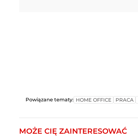
Powiązane tematy:
HOME OFFICE
PRACA
MOŻE CIĘ ZAINTERESOWAĆ