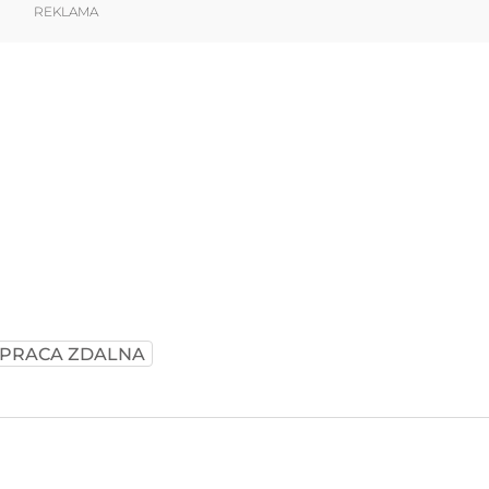
REKLAMA
PRACA ZDALNA