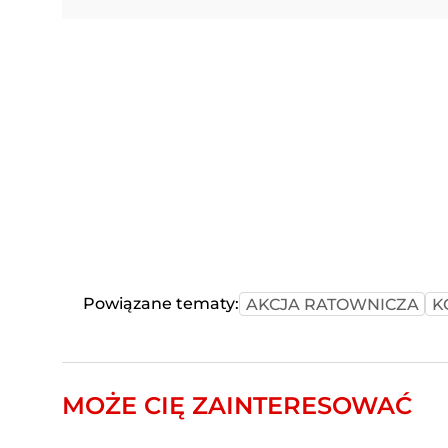
Powiązane tematy:
AKCJA RATOWNICZA
K
MOŻE CIĘ ZAINTERESOWAĆ