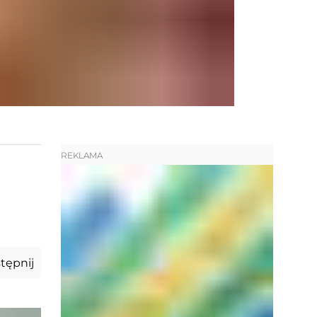
REKLAMA
tępnij