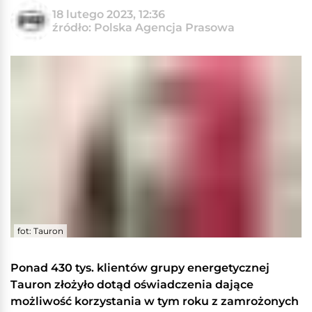
18 lutego 2023, 12:36
źródło: Polska Agencja Prasowa
fot: Tauron
Ponad 430 tys. klientów grupy energetycznej
Tauron złożyło dotąd oświadczenia dające
możliwość korzystania w tym roku z zamrożonych