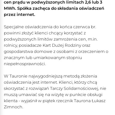
cen prądu w podwyższonych limitach 2,6 lub 3
MWh. Spółka zachęca do składania oświadczeń
przez internet.
Specjalne oświadczenia do końca czerwca br.
powinni złożyć klienci chcący korzystać z
podwyższonych limitów zamrożenia cen, m.in.
rolnicy, posiadacze Kart Dużej Rodziny oraz
gospodarstwa domowe z osobami z orzeczeniem o
znacznym lub umiarkowanym stopniu
niepełnosprawności.
W Tauronie najwygodniejszą metodą złożenia
oświadczenia jest internet. Klienci, którzy chcą
skorzystać z rozwiązań Tarczy Solidarnościowej, nie
muszą umawiać się na wizytę w punkcie obsługi
klienta - wyjaśnił w piątek rzecznik Taurona Łukasz
Zimnoch.