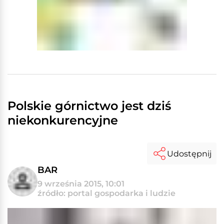
Polskie górnictwo jest dziś
niekonkurencyjne
Udostępnij
BAR
9 września 2015, 10:01
źródło: portal gospodarka i ludzie