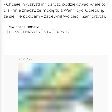
- Chciałem wszystkim bardzo podziękować, wiele to
dla mnie znaczy, że mogę tu z Wami być. Obiecuję,
że się nie poddam – zapewnił Wojciech Zambrzycki.
Powiązane tematy:
PIŁKA
PNIÓWEK
SITG
TURNIEJ
REKLAMA