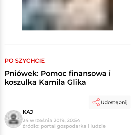
PO SZYCHCIE
Pniówek: Pomoc finansowa i
koszulka Kamila Glika
Udostępnij
KAJ
24 września 2019, 20:54
źródło: portal gospodarka i ludzie