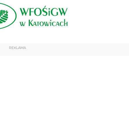
REKLAMA