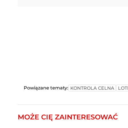
Powiązane tematy:
KONTROLA CELNA
LOT
MOŻE CIĘ ZAINTERESOWAĆ