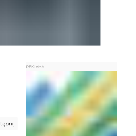
REKLAMA
tępnij