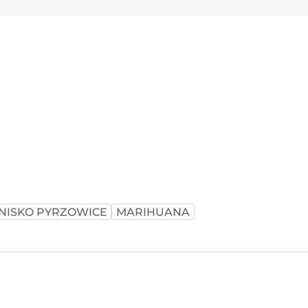
NISKO PYRZOWICE
MARIHUANA