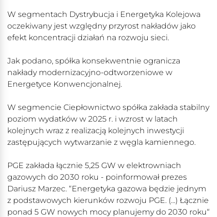
W segmentach Dystrybucja i Energetyka Kolejowa
oczekiwany jest względny przyrost nakładów jako
efekt koncentracji działań na rozwoju sieci.
Jak podano, spółka konsekwentnie ogranicza
nakłady modernizacyjno-odtworzeniowe w
Energetyce Konwencjonalnej.
W segmencie Ciepłownictwo spółka zakłada stabilny
poziom wydatków w 2025 r. i wzrost w latach
kolejnych wraz z realizacją kolejnych inwestycji
zastępujących wytwarzanie z węgla kamiennego.
PGE zakłada łącznie 5,25 GW w elektrowniach
gazowych do 2030 roku - poinformował prezes
Dariusz Marzec. “Energetyka gazowa będzie jednym
z podstawowych kierunków rozwoju PGE. (...) Łącznie
ponad 5 GW nowych mocy planujemy do 2030 roku“