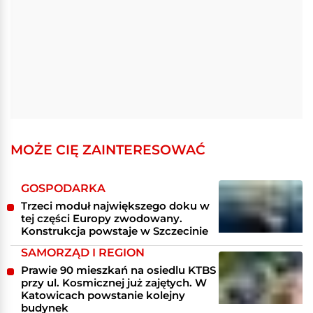
MOŻE CIĘ ZAINTERESOWAĆ
GOSPODARKA
Trzeci moduł największego doku w
tej części Europy zwodowany.
Konstrukcja powstaje w Szczecinie
SAMORZĄD I REGION
Prawie 90 mieszkań na osiedlu KTBS
przy ul. Kosmicznej już zajętych. W
Katowicach powstanie kolejny
budynek