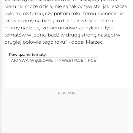
kierunki może dzisiaj nie są tak oczywiste, jak jeszcze
było to rok temu, czy półtora roku temu. Generalnie
prowadzimy na bieżąco dialog z właścicielem i
mamy nadzieję, że kierunkowe zamykanie tych
tematów w jedną, bądź w drugą stronę nastąpi w
drugiej połowie tego roku“ - dodał Marzec.
Powiązane tematy:
AKTYWA WĘGLOWE
INWESTYCJE
PGE
REKLAMA