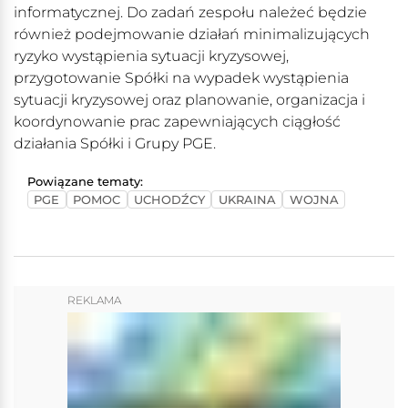
informatycznej. Do zadań zespołu należeć będzie
również podejmowanie działań minimalizujących
ryzyko wystąpienia sytuacji kryzysowej,
przygotowanie Spółki na wypadek wystąpienia
sytuacji kryzysowej oraz planowanie, organizacja i
koordynowanie prac zapewniających ciągłość
działania Spółki i Grupy PGE.
Powiązane tematy:
PGE
POMOC
UCHODŹCY
UKRAINA
WOJNA
REKLAMA