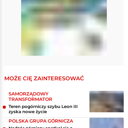
MOŻE CIĘ ZAINTERESOWAĆ
SAMORZĄDOWY
TRANSFORMATOR
Teren pogórniczy szybu Leon III
zyska nowe życie
POLSKA GRUPA GÓRNICZA