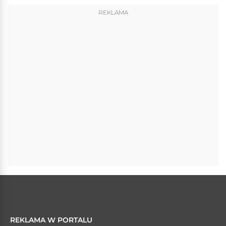
REKLAMA
REKLAMA W PORTALU