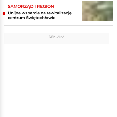
SAMORZĄD I REGION
Unijne wsparcie na rewitalizację
centrum Świętochłowic
REKLAMA