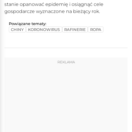
stanie opanować epidemię i osiągnąć cele
gospodarcze wyznaczone na bieżący rok.
Powiązane tematy:
CHINY
KORONOWIRUS
RAFINERIE
ROPA
REKLAMA