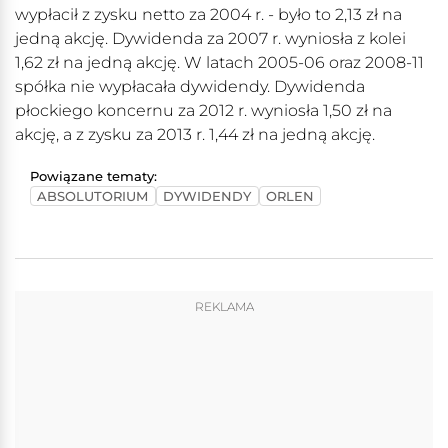
wypłacił z zysku netto za 2004 r. - było to 2,13 zł na
jedną akcję. Dywidenda za 2007 r. wyniosła z kolei
1,62 zł na jedną akcję. W latach 2005-06 oraz 2008-11
spółka nie wypłacała dywidendy. Dywidenda
płockiego koncernu za 2012 r. wyniosła 1,50 zł na
akcję, a z zysku za 2013 r. 1,44 zł na jedną akcję.
Powiązane tematy:
ABSOLUTORIUM
DYWIDENDY
ORLEN
REKLAMA