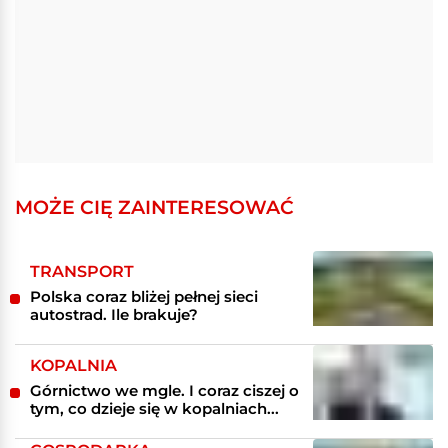
MOŻE CIĘ ZAINTERESOWAĆ
TRANSPORT
Polska coraz bliżej pełnej sieci
autostrad. Ile brakuje?
KOPALNIA
Górnictwo we mgle. I coraz ciszej o
tym, co dzieje się w kopalniach...