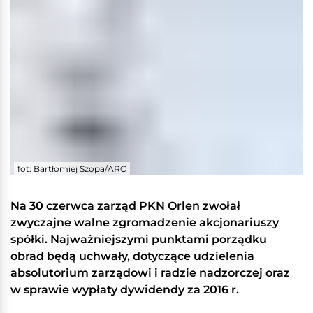
fot: Bartłomiej Szopa/ARC
Na 30 czerwca zarząd PKN Orlen zwołał
zwyczajne walne zgromadzenie akcjonariuszy
spółki. Najważniejszymi punktami porządku
obrad będą uchwały, dotyczące udzielenia
absolutorium zarządowi i radzie nadzorczej oraz
w sprawie wypłaty dywidendy za 2016 r.