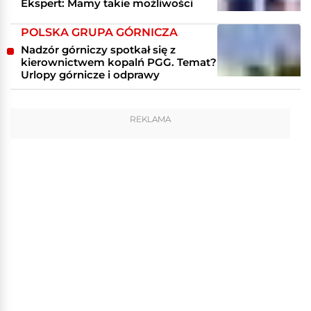
Ekspert: Mamy takie możliwości
POLSKA GRUPA GÓRNICZA
Nadzór górniczy spotkał się z
kierownictwem kopalń PGG. Temat?
Urlopy górnicze i odprawy
REKLAMA