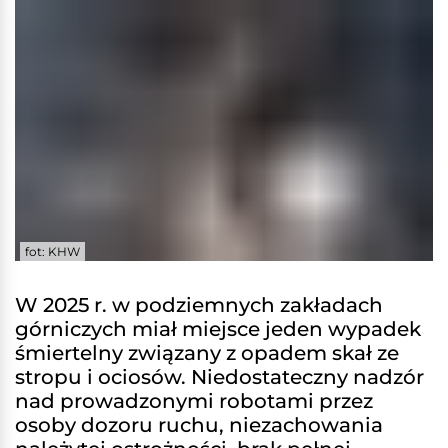
fot: KHW
W 2025 r. w podziemnych zakładach
górniczych miał miejsce jeden wypadek
śmiertelny związany z opadem skał ze
stropu i ociosów. Niedostateczny nadzór
nad prowadzonymi robotami przez
osoby dozoru ruchu, niezachowania