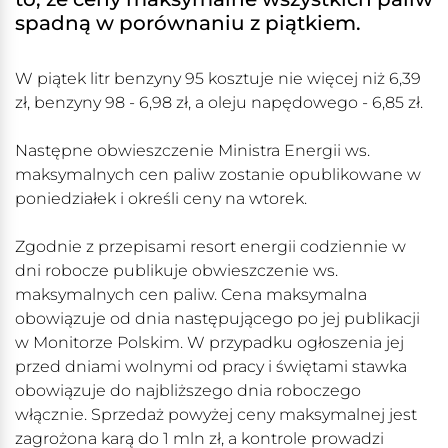
spadną w porównaniu z piątkiem.
W piątek litr benzyny 95 kosztuje nie więcej niż 6,39
zł, benzyny 98 - 6,98 zł, a oleju napędowego - 6,85 zł.
Następne obwieszczenie Ministra Energii ws.
maksymalnych cen paliw zostanie opublikowane w
poniedziałek i określi ceny na wtorek.
Zgodnie z przepisami resort energii codziennie w
dni robocze publikuje obwieszczenie ws.
maksymalnych cen paliw. Cena maksymalna
obowiązuje od dnia następującego po jej publikacji
w Monitorze Polskim. W przypadku ogłoszenia jej
przed dniami wolnymi od pracy i świętami stawka
obowiązuje do najbliższego dnia roboczego
włącznie. Sprzedaż powyżej ceny maksymalnej jest
zagrożona karą do 1 mln zł, a kontrole prowadzi