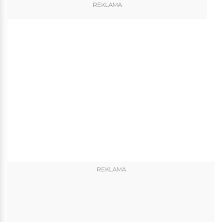
REKLAMA
REKLAMA