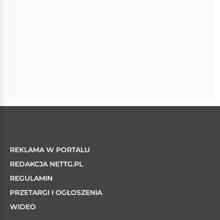
REKLAMA W PORTALU
REDAKCJA NETTG.PL
REGULAMIN
PRZETARGI I OGŁOSZENIA
WIDEO