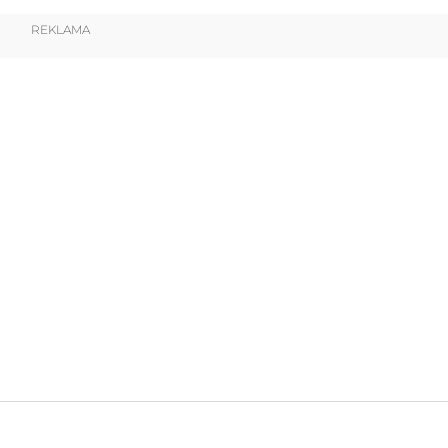
REKLAMA