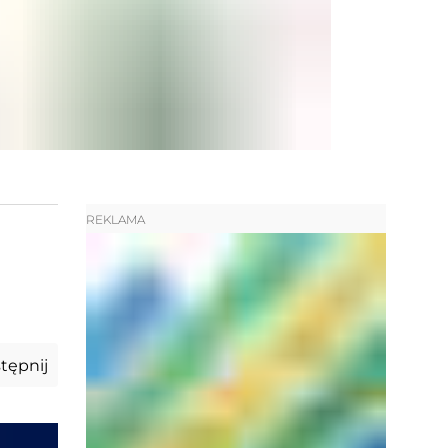
REKLAMA
tępnij