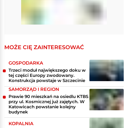
MOŻE CIĘ ZAINTERESOWAĆ
GOSPODARKA
Trzeci moduł największego doku w
tej części Europy zwodowany.
Konstrukcja powstaje w Szczecinie
SAMORZĄD I REGION
Prawie 90 mieszkań na osiedlu KTBS
przy ul. Kosmicznej już zajętych. W
Katowicach powstanie kolejny
budynek
KOPALNIA