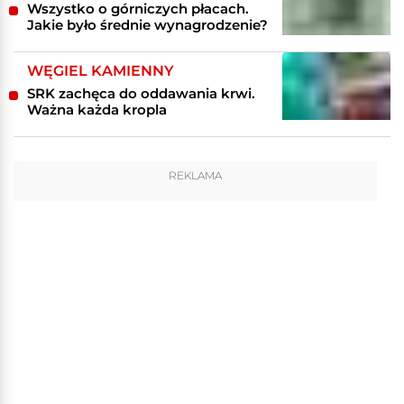
Wszystko o górniczych płacach.
Jakie było średnie wynagrodzenie?
WĘGIEL KAMIENNY
SRK zachęca do oddawania krwi.
Ważna każda kropla
REKLAMA