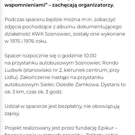
wspomnieniami” – zachęcają organizatorzy.
Podczas spaceru będzie można m.in. zobaczyć
zdjęcia pochodzące z albumu dokumentującego
działalność KWK Sosnowiec, zostały one wykonane
w 1975 i 1976 roku.
Spacer rozpocznie się o godzinie 10.00
na przystanku autobusowym Sosnowiec Rondo
Ludwik (stanowisko nr 2, kierunek centrum, przy
Lidlu). Zakończenie nastąpi na przystanku
autobusowym Sielec Osiedle Zamkowa. Dystans to
ok. 3 km, czas ok. 3 godz.
Udział w spacerze jest bezpłatny, nie obowiązują
zapisy.
Projekt realizowany jest przez fundację Epikur –