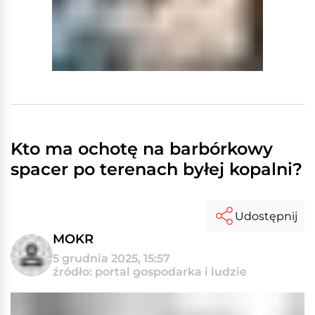
Kto ma ochotę na barbórkowy
spacer po terenach byłej kopalni?
Udostępnij
MOKR
5 grudnia 2025, 15:57
źródło: portal gospodarka i ludzie