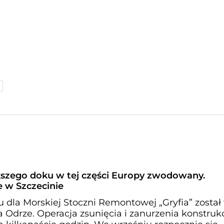
kszego doku w tej części Europy zwodowany.
 w Szczecinie
dla Morskiej Stoczni Remontowej „Gryfia” został
Odrze. Operacja zsunięcia i zanurzenia konstrukc