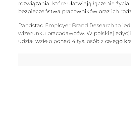
rozwiązania, które ułatwiają łączenie ży
bezpieczeństwa pracowników oraz ich rodz
Randstad Employer Brand Research to jed
wizerunku pracodawców. W polskiej edycji
udział wzięło ponad 4 tys. osób z całego kr