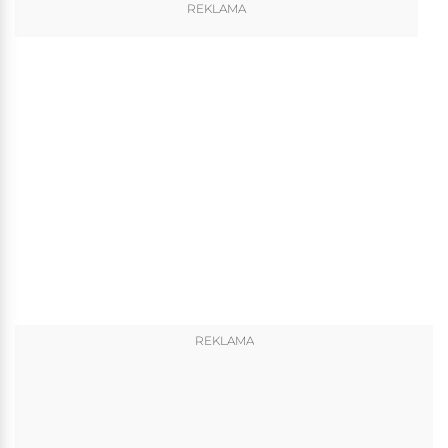
REKLAMA
REKLAMA