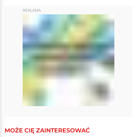
REKLAMA
MOŻE CIĘ ZAINTERESOWAĆ