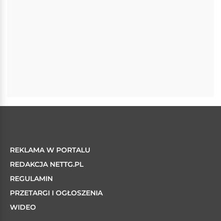
REKLAMA W PORTALU
REDAKCJA NETTG.PL
REGULAMIN
PRZETARGI I OGŁOSZENIA
WIDEO