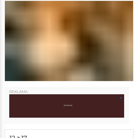
REKLAMA