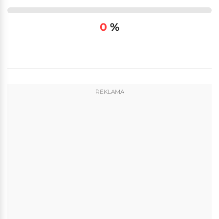
0
%
REKLAMA