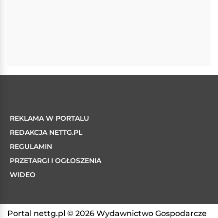
REKLAMA W PORTALU
REDAKCJA NETTG.PL
REGULAMIN
PRZETARGI I OGŁOSZENIA
WIDEO
Portal nettg.pl © 2026 Wydawnictwo Gospodarcze