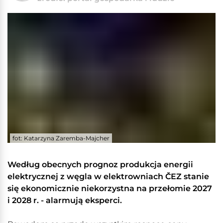
fot: Katarzyna Zaremba-Majcher
Według obecnych prognoz produkcja energii
elektrycznej z węgla w elektrowniach ČEZ stanie
się ekonomicznie niekorzystna na przełomie 2027
i 2028 r. - alarmują eksperci.