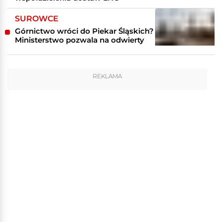
SUROWCE
Górnictwo wróci do Piekar Śląskich?
Ministerstwo pozwala na odwierty
REKLAMA