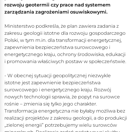
rozwoju geotermii czy prace nad systemem
zarządzania zagrożeniami osuwiskowymi.
Ministerstwo podkreśla, że plan zawiera zadania z
zakresu geologii istotne dla rozwoju gospodarczego
Polski, w tym m.in. dla transformacji energetycznej,
zapewnienia bezpieczeństwa surowcowego i
energetycznego kraju, ochrony środowiska, edukacji
i promowania właściwych postaw w społeczeństwie.
- W obecnej sytuacji geopolitycznej niezwykle
istotne jest zapewnienie bezpieczeństwa
surowcowego i energetycznego kraju. Rozwój
nowych technologii sprawia, że popyt na surowce
rośnie – zmienia się tylko jego charakter.
Transformacja energetyczna nie byłaby możliwa bez
realizacji projektów z zakresu geologii, a do produkcji
„zielonej energii” potrzebujemy wielu surowców