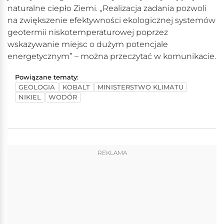
naturalne ciepło Ziemi. „Realizacja zadania pozwoli
na zwiększenie efektywności ekologicznej systemów
geotermii niskotemperaturowej poprzez
wskazywanie miejsc o dużym potencjale
energetycznym” – można przeczytać w komunikacie.
Powiązane tematy:
GEOLOGIA
KOBALT
MINISTERSTWO KLIMATU
NIKIEL
WODÓR
REKLAMA