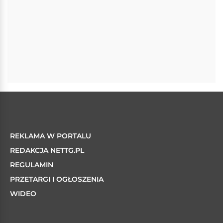
REKLAMA W PORTALU
REDAKCJA NETTG.PL
REGULAMIN
PRZETARGI I OGŁOSZENIA
WIDEO