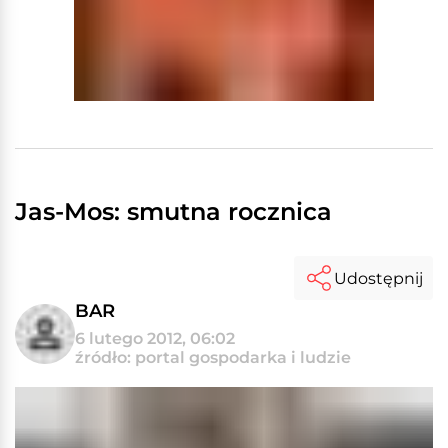
Jas-Mos: smutna rocznica
Udostępnij
BAR
6 lutego 2012, 06:02
źródło: portal gospodarka i ludzie