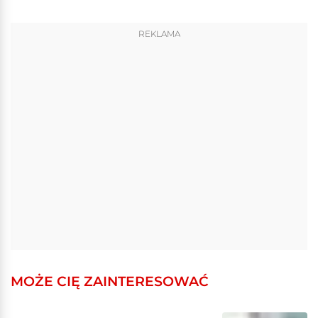
REKLAMA
MOŻE CIĘ ZAINTERESOWAĆ