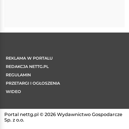
REKLAMA W PORTALU
REDAKCJA NETTG.PL
REGULAMIN
PRZETARGI I OGŁOSZENIA
WIDEO
Portal nettg.pl © 2026 Wydawnictwo Gospodarcze
Sp. z o.o.