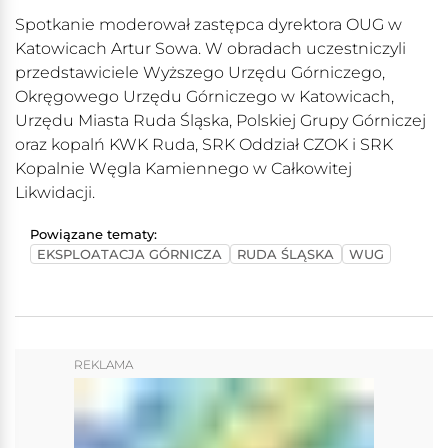
Spotkanie moderował zastępca dyrektora OUG w
Katowicach Artur Sowa. W obradach uczestniczyli
przedstawiciele Wyższego Urzędu Górniczego,
Okręgowego Urzędu Górniczego w Katowicach,
Urzędu Miasta Ruda Śląska, Polskiej Grupy Górniczej
oraz kopalń KWK Ruda, SRK Oddział CZOK i SRK
Kopalnie Węgla Kamiennego w Całkowitej
Likwidacji.
Powiązane tematy:
EKSPLOATACJA GÓRNICZA
RUDA ŚLĄSKA
WUG
REKLAMA