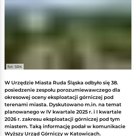
fot: SRK
W Urzędzie Miasta Ruda Śląska odbyło się 38.
posiedzenie zespołu porozumiewawczego dla
okresowej oceny eksploatacji górniczej pod
terenami miasta. Dyskutowano m.in. na temat
planowanego w IV kwartale 2025 r. i I kwartale
2026 r. zakresu eksploatacji górniczej pod tym
miastem. Taką informację podał w komunikacie
Wyższy Urząd Górniczy w Katowicach.