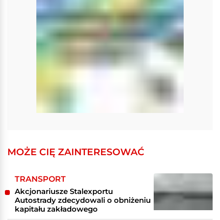
MOŻE CIĘ ZAINTERESOWAĆ
TRANSPORT
Akcjonariusze Stalexportu
Autostrady zdecydowali o obniżeniu
kapitału zakładowego