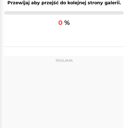
Przewijaj aby przejść do kolejnej strony galerii.
0
%
REKLAMA