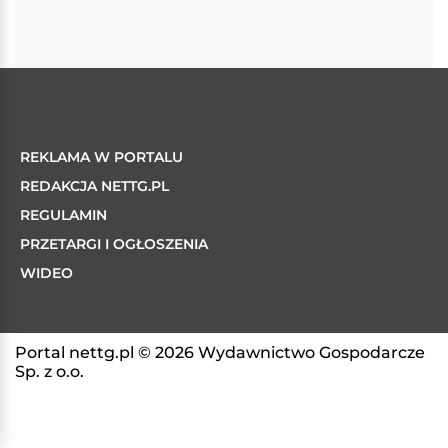
REKLAMA W PORTALU
REDAKCJA NETTG.PL
REGULAMIN
PRZETARGI I OGŁOSZENIA
WIDEO
Portal nettg.pl © 2026 Wydawnictwo Gospodarcze
Sp. z o.o.