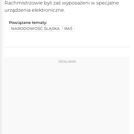
Rachmistrzowie byli zaś wyposażeni w specjalne
urządzenia elektroniczne.
Powiązane tematy:
NARODOWOŚĆ ŚLĄSKA
RAŚ
REKLAMA