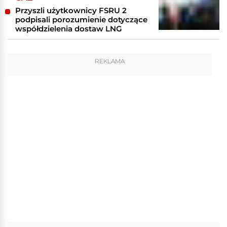
Przyszli użytkownicy FSRU 2
podpisali porozumienie dotyczące
współdzielenia dostaw LNG
REKLAMA